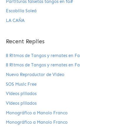
Partituras falsetas tangos en fa#
Escobilla Soleá
LA CAÑA
Recent Replies
8 Ritmos de Tangos y remates en Fa
8 Ritmos de Tangos y remates en Fa
Nuevo Reproductor de Video
SOS Music Free
Vídeos pillados
Vídeos pillados
Monográfico a Manolo Franco
Monográfico a Manolo Franco