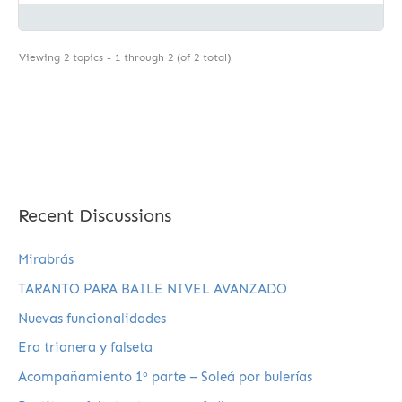
Viewing 2 topics - 1 through 2 (of 2 total)
Recent Discussions
Mirabrás
TARANTO PARA BAILE NIVEL AVANZADO
Nuevas funcionalidades
Era trianera y falseta
Acompañamiento 1º parte – Soleá por bulerías