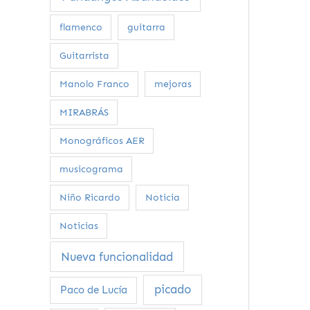
flamenco
guitarra
Guitarrista
Manolo Franco
mejoras
MIRABRÁS
Monográficos AER
musicograma
Niño Ricardo
Noticia
Noticias
Nueva funcionalidad
picado
Paco de Lucía