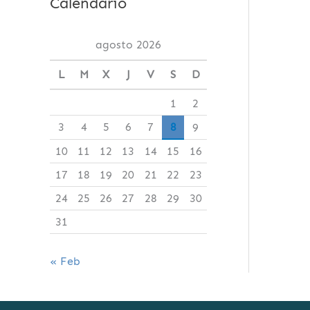
Calendario
agosto 2026
L
M
X
J
V
S
D
1
2
3
4
5
6
7
8
9
10
11
12
13
14
15
16
17
18
19
20
21
22
23
24
25
26
27
28
29
30
31
« Feb