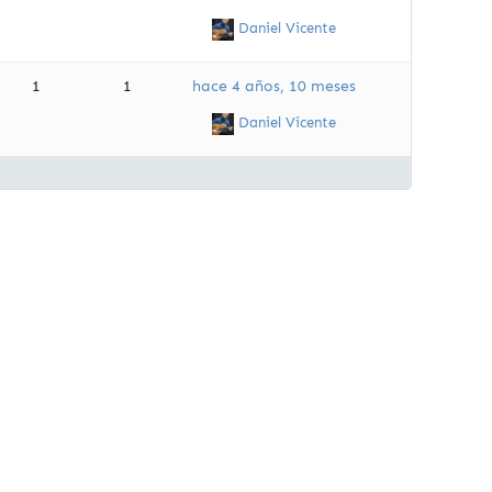
Daniel Vicente
1
1
hace 4 años, 10 meses
Daniel Vicente