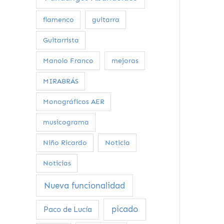
flamenco
guitarra
Guitarrista
Manolo Franco
mejoras
MIRABRÁS
Monográficos AER
musicograma
Niño Ricardo
Noticia
Noticias
Nueva funcionalidad
picado
Paco de Lucía