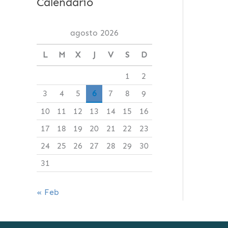
Calendario
agosto 2026
L
M
X
J
V
S
D
1
2
3
4
5
6
7
8
9
10
11
12
13
14
15
16
17
18
19
20
21
22
23
24
25
26
27
28
29
30
31
« Feb