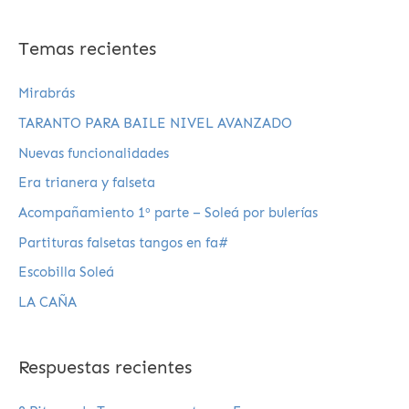
Temas recientes
Mirabrás
TARANTO PARA BAILE NIVEL AVANZADO
Nuevas funcionalidades
Era trianera y falseta
Acompañamiento 1º parte – Soleá por bulerías
Partituras falsetas tangos en fa#
Escobilla Soleá
LA CAÑA
Respuestas recientes